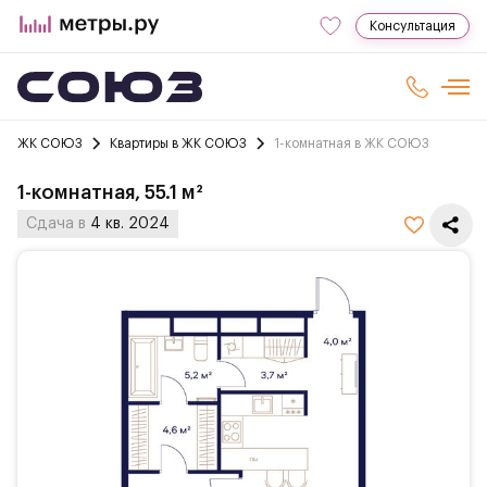
Консультация
ЖК СОЮЗ
Квартиры в ЖК СОЮЗ
1-комнатная в ЖК СОЮЗ
1-комнатная, 55.1 м²
Сдача в
4 кв. 2024