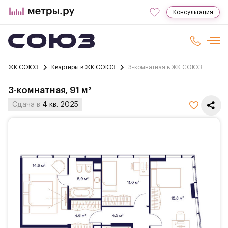
Консультация
ЖК СОЮЗ
Квартиры в ЖК СОЮЗ
3-комнатная в ЖК СОЮЗ
3-комнатная, 91 м²
Сдача в
4 кв. 2025