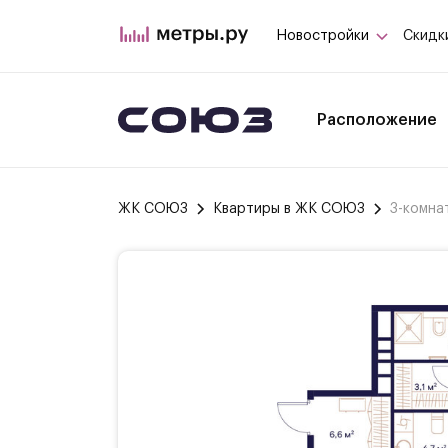
Новостройки
Скидк
Расположение
ЖК СОЮЗ
Квартиры в ЖК СОЮЗ
3-комна