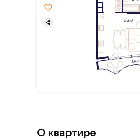
О квартире