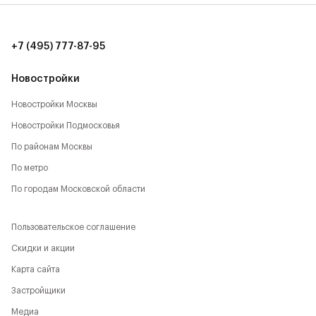
+7 (495) 777-87-95
Новостройки
Новостройки Москвы
Новостройки Подмосковья
По районам Москвы
По метро
По городам Московской области
Пользовательское соглашение
Скидки и акции
Карта сайта
Застройщики
Медиа