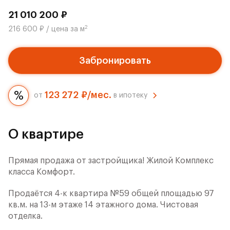
21 010 200 ₽
2
216 600 ₽ / цена за м
Забронировать
123 272 ₽/мес.
от
в ипотеку
О квартире
Прямая продажа от застройщика! Жилой Комплекс
класса Комфорт.
Продаётся 4-к квартира №59 общей площадью 97
кв.м. на 13-м этаже 14 этажного дома. Чистовая
отделка.