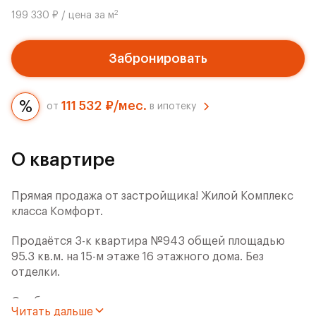
2
199 330 ₽ / цена за м
Забронировать
111 532 ₽/мес.
от
в ипотеку
О квартире
Прямая продажа от застройщика! Жилой Комплекс
класса Комфорт.
Продаётся 3-к квартира №943 общей площадью
95.3 кв.м. на 15-м этаже 16 этажного дома. Без
отделки.
Особенности:
Читать дальше