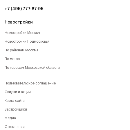
+7 (495) 777-87-95
Новостройки
Новостройки Москвы
Новостройки Подмосковья
По районам Москвы
По метро
По городам Московской области
Пользовательское соглашение
Скидки и акции
Карта сайта
Застройщики
Медиа
О компании