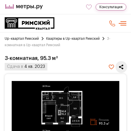
Консультация
Up-квартал Римский
Квартиры в Up-квартал Римский
3-
комнатная в Up-квартал Римский
3-комнатная, 95.3 м²
Сдача в
4 кв. 2023