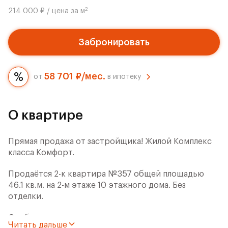
2
214 000 ₽ / цена за м
Забронировать
58 701 ₽/мес.
от
в ипотеку
О квартире
Прямая продажа от застройщика! Жилой Комплекс
класса Комфорт.
Продаётся 2-к квартира №357 общей площадью
46.1 кв.м. на 2-м этаже 10 этажного дома. Без
отделки.
Особенности:
Читать дальше