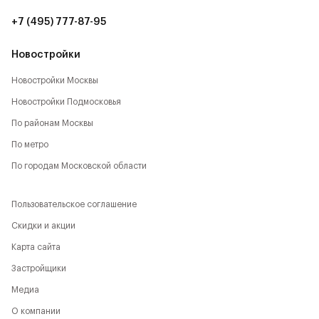
+7 (495) 777-87-95
Новостройки
Новостройки Москвы
Новостройки Подмосковья
По районам Москвы
По метро
По городам Московской области
Пользовательское соглашение
Скидки и акции
Карта сайта
Застройщики
Медиа
О компании