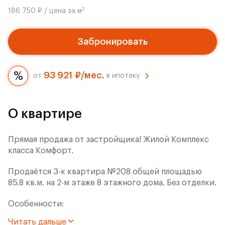
2
186 750 ₽ / цена за м
Забронировать
93 921 ₽/мес.
от
в ипотеку
О квартире
Прямая продажа от застройщика! Жилой Комплекс
класса Комфорт.
Продаётся 3-к квартира №208 общей площадью
85.8 кв.м. на 2-м этаже 8 этажного дома. Без отделки.
Особенности:
Читать дальше