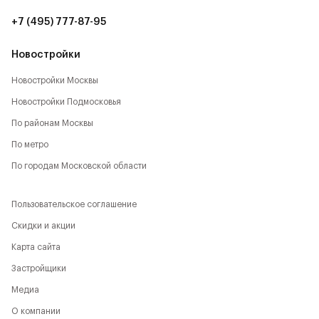
+7 (495) 777-87-95
Новостройки
Новостройки Москвы
Новостройки Подмосковья
По районам Москвы
По метро
По городам Московской области
Пользовательское соглашение
Скидки и акции
Карта сайта
Застройщики
Медиа
О компании