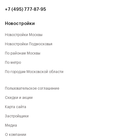
+7 (495) 777-87-95
Новостройки
Новостройки Москвы
Новостройки Подмосковья
По районам Москвы
По метро
По городам Московской области
Пользовательское соглашение
Скидки и акции
Карта сайта
Застройщики
Медиа
О компании