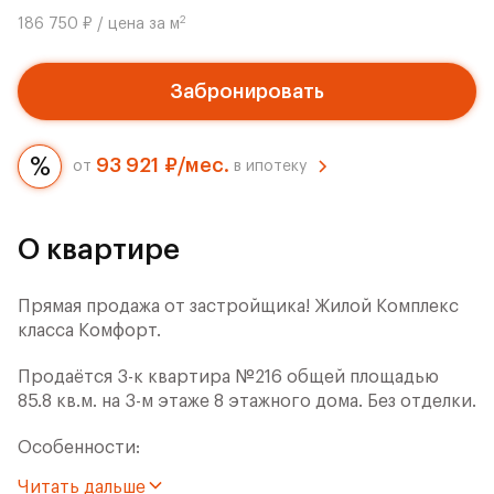
2
186 750 ₽ / цена за м
Забронировать
93 921 ₽/мес.
от
в ипотеку
О квартире
Прямая продажа от застройщика! Жилой Комплекс
класса Комфорт.
Продаётся 3-к квартира №216 общей площадью
85.8 кв.м. на 3-м этаже 8 этажного дома. Без отделки.
Особенности:
Читать дальше