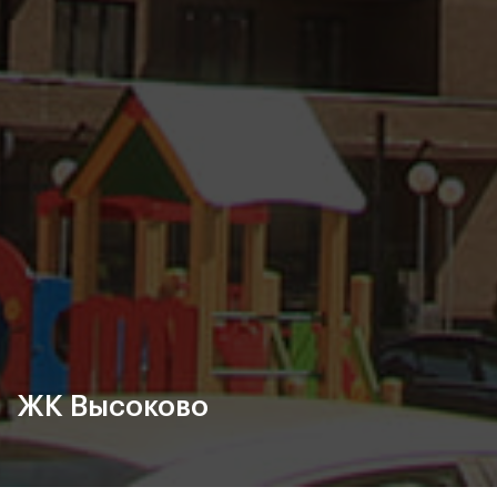
ЖК Высоково