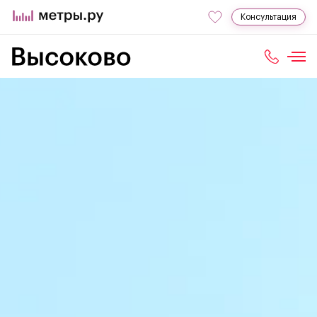
Консультация