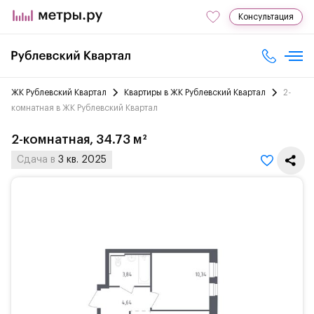
Консультация
ЖК Рублевский Квартал
Квартиры в ЖК Рублевский Квартал
2-
комнатная в ЖК Рублевский Квартал
2-комнатная, 34.73 м²
Сдача в
3 кв. 2025