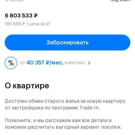
Отделка
под ключ
6 803 533 ₽
2
195 898 ₽ / цена за м
Забронировать
40 357 ₽/мес.
от
в ипотеку
О квартире
Доступен обмен старого жилья на новую квартиру
от застройщика по программе Trade-in.
Позвоните, и мы расскажем вам все детали и
поможем рассчитать выгодный вариант покупки.