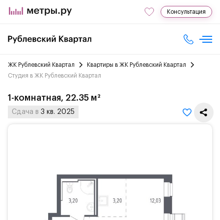
Консультация
ЖК Рублевский Квартал
Квартиры в ЖК Рублевский Квартал
Студия в ЖК Рублевский Квартал
1-комнатная, 22.35 м²
Сдача в
3 кв. 2025