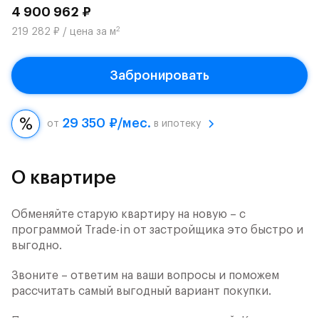
4 900 962 ₽
2
219 282 ₽ / цена за м
Забронировать
29 350 ₽/мес.
от
в ипотеку
О квартире
Обменяйте старую квартиру на новую – с
программой Trade-in от застройщика это быстро и
выгодно.
Звоните – ответим на ваши вопросы и поможем
рассчитать самый выгодный вариант покупки.