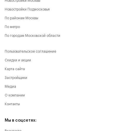
Новостройки Москвы
Новостройки Подмосковья
По районам Москвы
По метро
По городам Московской области
Пользовательское соглашение
Скидки и акции
Карта сайта
Застройщики
Медиа
О компании
Контакты
Мы в соцсетях: