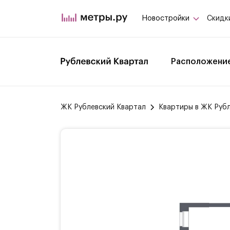
Новостройки
Скидк
Расположени
ЖК Рублевский Квартал
Квартиры в ЖК Руб