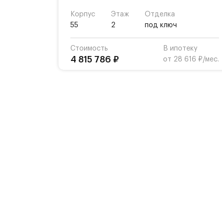
Корпус
Этаж
Отделка
55
2
под ключ
Стоимость
В ипотеку
4 815 786 ₽
от 28 616 ₽/мес.