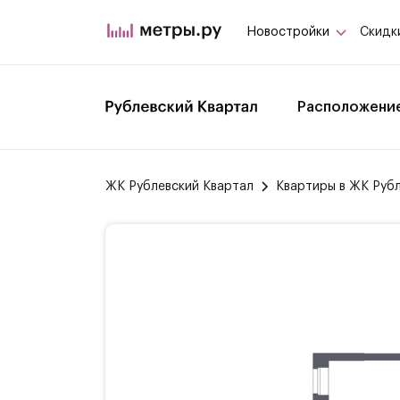
Новостройки
Скидк
Расположени
ЖК Рублевский Квартал
Квартиры в ЖК Руб