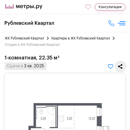
Консультация
ЖК Рублевский Квартал
Квартиры в ЖК Рублевский Квартал
Студия в ЖК Рублевский Квартал
1-комнатная, 22.35 м²
Сдача в
3 кв. 2025