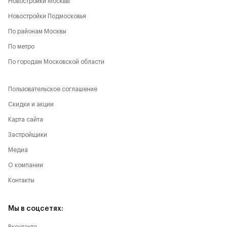
Новостройки Москвы
Новостройки Подмосковья
По районам Москвы
По метро
По городам Московской области
Пользовательское соглашение
Скидки и акции
Карта сайта
Застройщики
Медиа
О компании
Контакты
Мы в соцсетях: