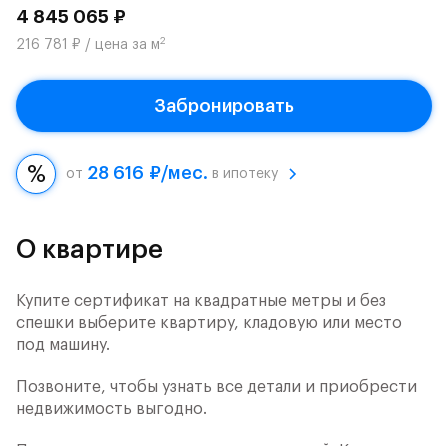
4 845 065 ₽
2
216 781 ₽ / цена за м
Забронировать
28 616 ₽/мес.
от
в ипотеку
О квартире
Купите сертификат на квадратные метры и без
спешки выберите квартиру, кладовую или место
под машину.
Позвоните, чтобы узнать все детали и приобрести
недвижимость выгодно.