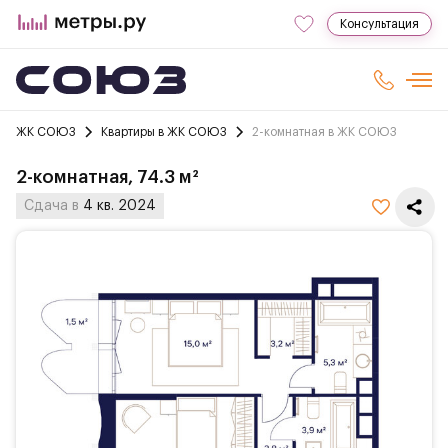
Консультация
ЖК СОЮЗ
Квартиры в ЖК СОЮЗ
2-комнатная в ЖК СОЮЗ
2-комнатная, 74.3 м²
Сдача в
4 кв. 2024