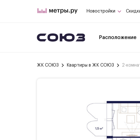
Новостройки
Скидк
Расположение
ЖК СОЮЗ
Квартиры в ЖК СОЮЗ
2-комна