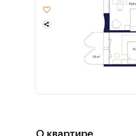
О квартире