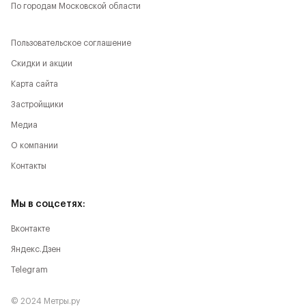
По городам Московской области
Пользовательское соглашение
Скидки и акции
Карта сайта
Застройщики
Медиа
О компании
Контакты
Мы в соцсетях:
Вконтакте
Яндекс.Дзен
Telegram
© 2024 Метры.ру