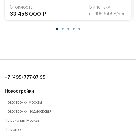
Стоимость
В ипотеку
33 456 000 ₽
от 196 648 ₽/мес.
+7 (495) 777-87-95
Новостройки
Новостройки Москвы
Новостройки Подмосковья
По районам Москвы
По метро