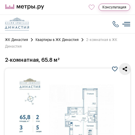
Консультация
ЖК Династия
Квартиры в ЖК Династия
2-комнатная в ЖК
Династия
2-комнатная, 65.8 м²