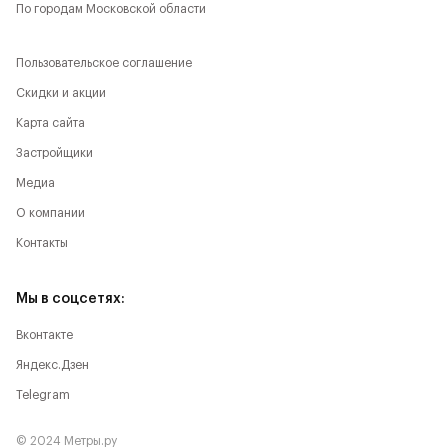
По городам Московской области
Пользовательское соглашение
Скидки и акции
Карта сайта
Застройщики
Медиа
О компании
Контакты
Мы в соцсетях:
Вконтакте
Яндекс.Дзен
Telegram
© 2024 Метры.ру