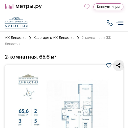
Консультация
ЖК Династия
Квартиры в ЖК Династия
2-комнатная в ЖК
Династия
2-комнатная, 65.6 м²