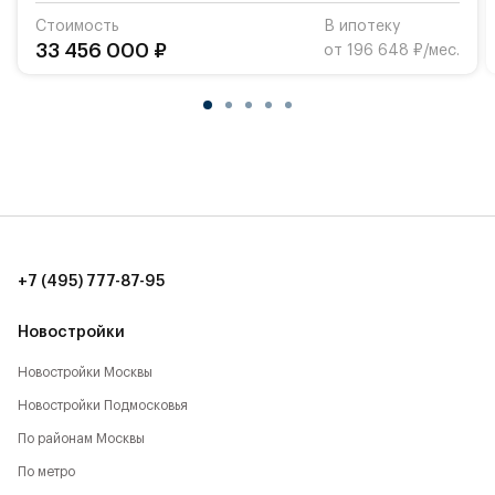
Стоимость
В ипотеку
33 456 000 ₽
от 196 648 ₽/мес.
+7 (495) 777-87-95
Новостройки
Новостройки Москвы
Новостройки Подмосковья
По районам Москвы
По метро