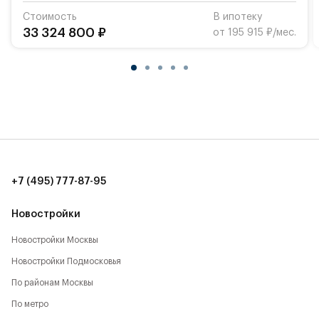
Стоимость
В ипотеку
33 324 800 ₽
от 195 915 ₽/мес.
+7 (495) 777-87-95
Новостройки
Новостройки Москвы
Новостройки Подмосковья
По районам Москвы
По метро