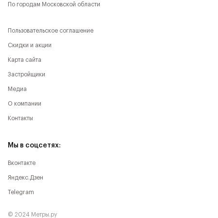
По городам Московской области
Пользовательское соглашение
Скидки и акции
Карта сайта
Застройщики
Медиа
О компании
Контакты
Мы в соцсетях:
Вконтакте
Яндекс.Дзен
Telegram
© 2024 Метры.ру