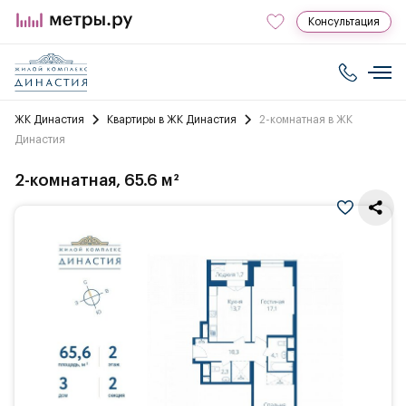
Консультация
ЖК Династия
Квартиры в ЖК Династия
2-комнатная в ЖК
Династия
2-комнатная, 65.6 м²