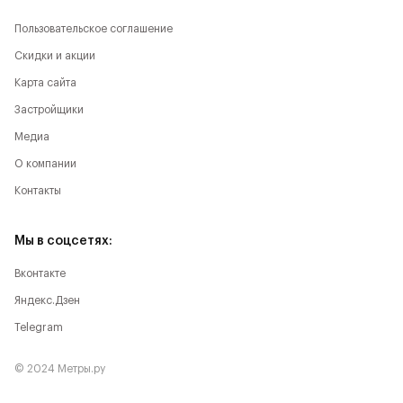
Пользовательское соглашение
Скидки и акции
Карта сайта
Застройщики
Медиа
О компании
Контакты
Мы в соцсетях:
Вконтакте
Яндекс.Дзен
Telegram
© 2024 Метры.ру