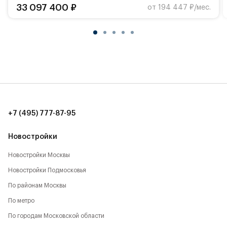
33 097 400 ₽
от 194 447 ₽/мес.
+7 (495) 777-87-95
Новостройки
Новостройки Москвы
Новостройки Подмосковья
По районам Москвы
По метро
По городам Московской области