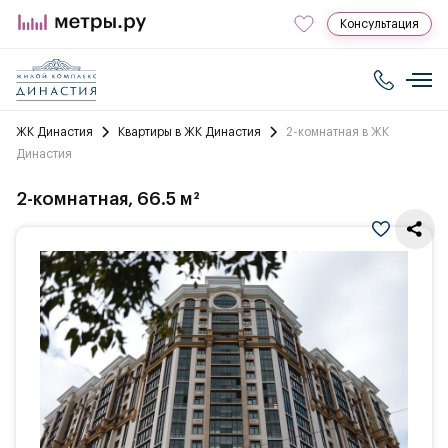
Консультация
ЖК Династия
Квартиры в ЖК Династия
2-комнатная в ЖК
Династия
2-комнатная, 66.5 м²