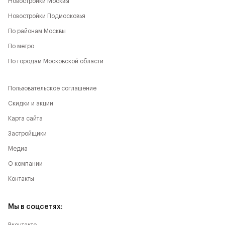
Новостройки Москвы
Новостройки Подмосковья
По районам Москвы
По метро
По городам Московской области
Пользовательское соглашение
Скидки и акции
Карта сайта
Застройщики
Медиа
О компании
Контакты
Мы в соцсетях: