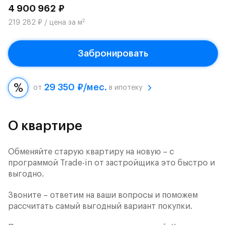
4 900 962 ₽
2
219 282 ₽ / цена за м
Забронировать
29 350 ₽/мес.
от
в ипотеку
О квартире
Обменяйте старую квартиру на новую – с
программой Trade-in от застройщика это быстро и
выгодно.
Звоните – ответим на ваши вопросы и поможем
рассчитать самый выгодный вариант покупки.