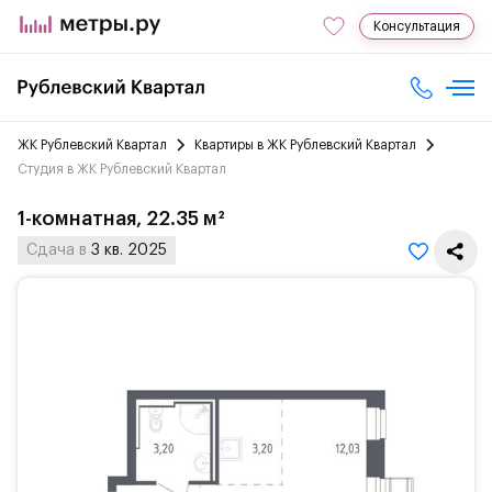
Консультация
ЖК Рублевский Квартал
Квартиры в ЖК Рублевский Квартал
Студия в ЖК Рублевский Квартал
1-комнатная, 22.35 м²
Сдача в
3 кв. 2025