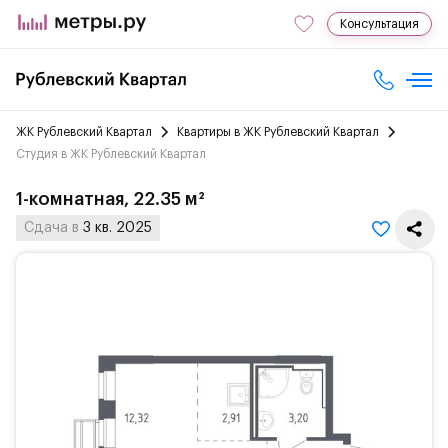
Консультация
ЖК Рублевский Квартал
Квартиры в ЖК Рублевский Квартал
Студия в ЖК Рублевский Квартал
1-комнатная, 22.35 м²
Сдача в
3 кв. 2025