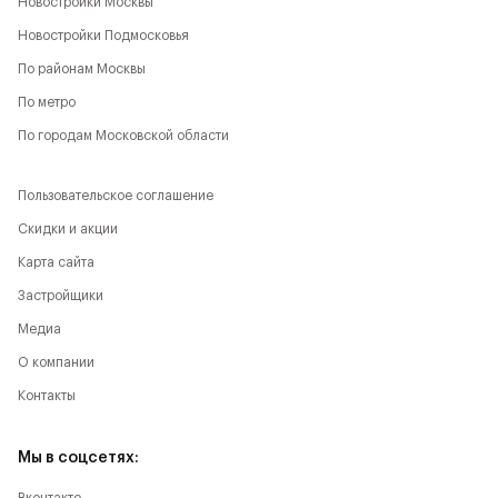
Новостройки Москвы
Новостройки Подмосковья
По районам Москвы
По метро
По городам Московской области
Пользовательское соглашение
Скидки и акции
Карта сайта
Застройщики
Медиа
О компании
Контакты
Мы в соцсетях: