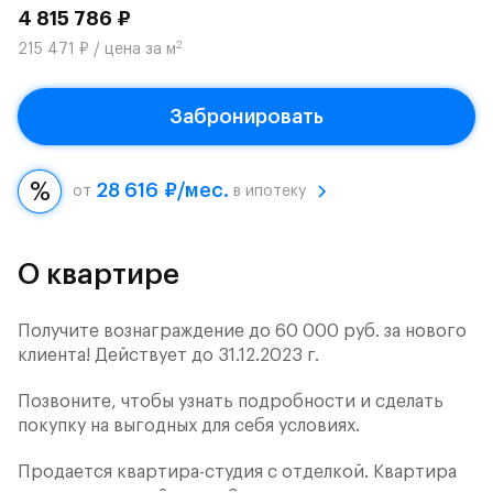
4 815 786 ₽
2
215 471 ₽ / цена за м
Забронировать
28 616 ₽/мес.
от
в ипотеку
О квартире
Получите вознаграждение до 60 000 руб. за нового
клиента! Действует до 31.12.2023 г.
Позвоните, чтобы узнать подробности и сделать
покупку на выгодных для себя условиях.
Продается квартира-студия с отделкой. Квартира