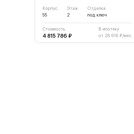
Корпус
Этаж
Отделка
55
2
под ключ
Стоимость
В ипотеку
4 815 786 ₽
от 28 616 ₽/мес.