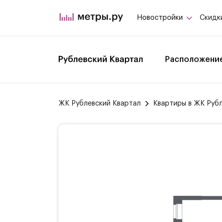
Новостройки
Скидк
Расположени
ЖК Рублевский Квартал
Квартиры в ЖК Руб